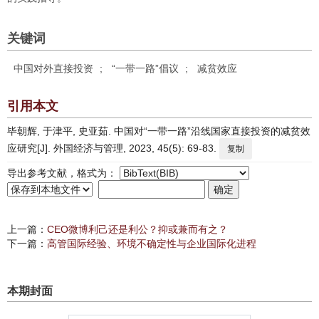
关键词
中国对外直接投资
;
“一带一路”倡议
;
减贫效应
引用本文
毕朝辉, 于津平, 史亚茹. 中国对“一带一路”沿线国家直接投资的减贫效
应研究[J]. 外国经济与管理, 2023, 45(5): 69-83.
复制
导出参考文献，格式为：
上一篇：
CEO微博利己还是利公？抑或兼而有之？
下一篇：
高管国际经验、环境不确定性与企业国际化进程
本期封面