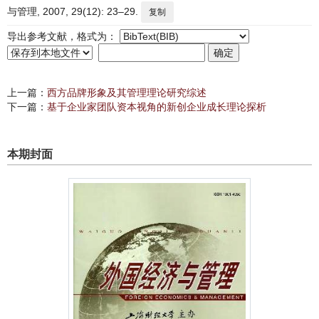
与管理, 2007, 29(12): 23–29.
复制
导出参考文献，格式为：
上一篇：
西方品牌形象及其管理理论研究综述
下一篇：
基于企业家团队资本视角的新创企业成长理论探析
本期封面