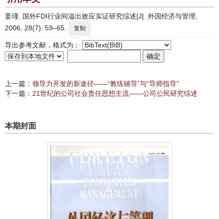
姜瑾. 国外FDI行业间溢出效应实证研究综述[J]. 外国经济与管理,
2006, 28(7): 59–65.
复制
导出参考文献，格式为：
上一篇：
领导力开发的新途径——“教练辅导”与“导师指导”
下一篇：
21世纪的公司社会责任思想主流——公司公民研究综述
本期封面