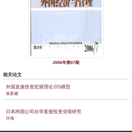
2006年第07期
相关论文
外国直接投资宏观理论:DS模型
崔新健
日本跨国公司在华直接投资业绩研究
许海