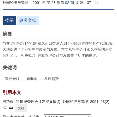
外国经济与管理
2001 年 第 23 卷第
02 期
, 页码：37 - 44
摘要
参考文献
摘要
当前 ,管理会计的创新观念正日益深入到企业经营管理的各个领域 ,极
大地促进了企业管理的改革与发展。本文从管理会计观念创新的角度
分析了若干相关概念 ,并就管理会计的发展作了初步的探讨。
关键词
管理会计
;
新概念
;
发展趋势
引用本文
冯巧根. 21世纪管理会计发展展望[J]. 外国经济与管理, 2001, 23(2):
37–44.
复制