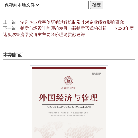
上一篇：
制造企业数字创新的过程机制及其对企业绩效影响研究
下一篇：
拍卖市场设计的理论发展与新拍卖形式的创新——2020年度
诺贝尔经济学奖得主主要经济理论贡献述评
本期封面