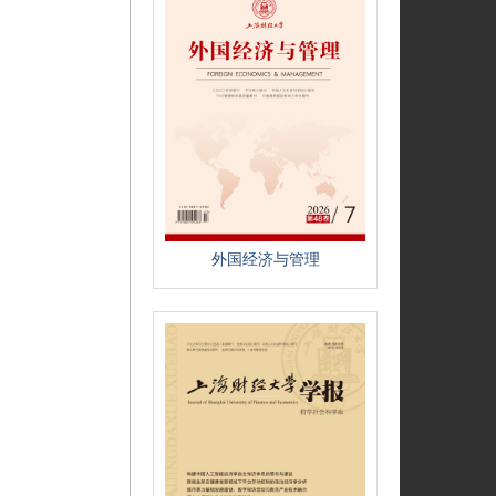
外国经济与管理