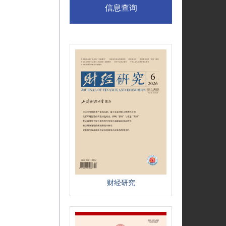
信息查询
财经研究