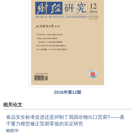
2016年第12期
相关论文
食品安全标准促进还是抑制了我国谷物出口贸易?——基
于重力模型修正贸易零值的实证研究
鲍晓华