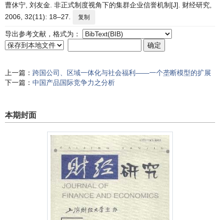
曹休宁, 刘友金. 非正式制度视角下的集群企业信誉机制[J]. 财经研究,
2006, 32(11): 18–27.
复制
导出参考文献，格式为：
上一篇：
跨国公司、区域一体化与社会福利——一个垄断模型的扩展
下一篇：
中国产品国际竞争力之分析
本期封面