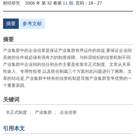
财经研究
2006 年 第 32 卷第
11 期
, 页码：18 - 27
摘要
参考文献
摘要
产业集群中的企业信誉是保证产业集群有序运作的前提,要保证企业间
高效的合作就必须有强有力的制度保障。与科层组织的信誉机制不同,
产业集群中企业间的信任和合作主要是依靠非正式制度。文章从关系
性嵌入、专用性投资,以及联合制裁三个方面对此问题进行了阐释。文
章的结论是,产业集群中特有的信誉机制是导致产业集群竞争优势的一
个重要原因。
关键词
非正式制度
;
产业集群
;
企业信誉
引用本文