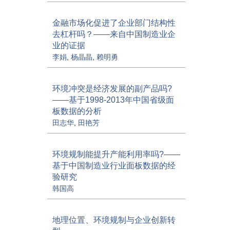
金融市场化促进了企业部门结构性
去杠杆吗？——来自中国制造业企
业的证据
李娟
,
杨晶晶
,
赖明勇
环境冲突是经济发展的副产品吗?
——基于1998-2013年中国省级面
板数据的分析
田志华
,
田艳芳
环境规制能提升产能利用率吗?——
基于中国制造业行业面板数据的经
验研究
韩国高
地理位置、环境规制与企业创新转