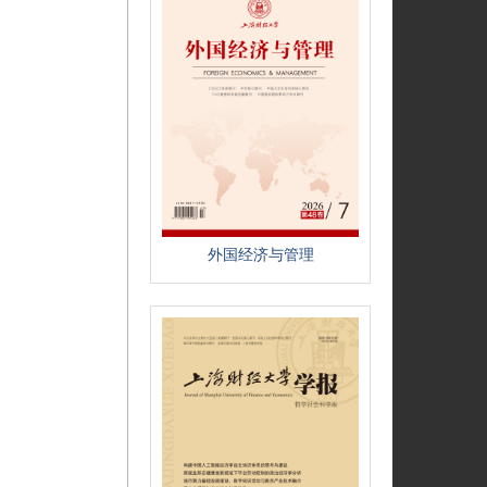
外国经济与管理