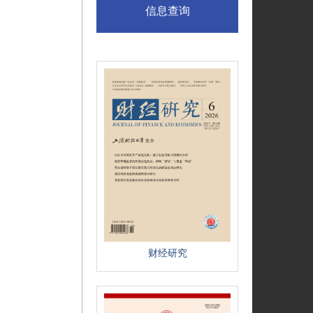
信息查询
财经研究