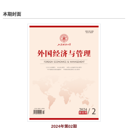
本期封面
2024年第02期