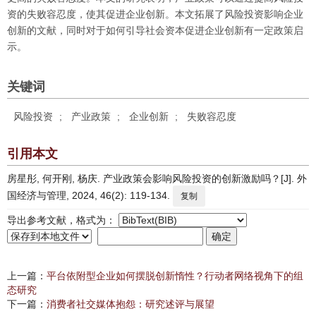
资的失败容忍度，使其促进企业创新。本文拓展了风险投资影响企业
创新的文献，同时对于如何引导社会资本促进企业创新有一定政策启
示。
关键词
风险投资
;
产业政策
;
企业创新
;
失败容忍度
引用本文
房星彤, 何开刚, 杨庆. 产业政策会影响风险投资的创新激励吗？[J]. 外
国经济与管理, 2024, 46(2): 119-134.
复制
导出参考文献，格式为：
上一篇：
平台依附型企业如何摆脱创新惰性？行动者网络视角下的组
态研究
下一篇：
消费者社交媒体抱怨：研究述评与展望