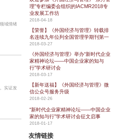
理”专栏编委会组织的IACMR2018专
业发展工作坊
2018-04-18
领域情绪
【荣誉】《外国经济与管理》转载排
名连续九年位列全国管理学期刊第一
2018-03-27
《外国经济与管理》举办“新时代企业
家精神论坛——中国企业家的知与
行”学术研讨会
2018-03-17
【新年送福】《外国经济与管理》微
。实证发
信公众号服务升级
2018-02-26
“新时代企业家精神论坛——中国企业
家的知与行”学术研讨会征文启事
2018-01-17
友情链接