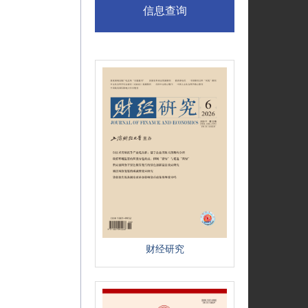
信息查询
财经研究