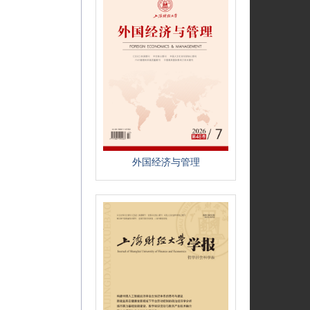
外国经济与管理