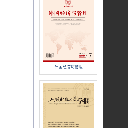
外国经济与管理