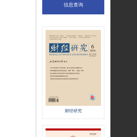
信息查询
财经研究