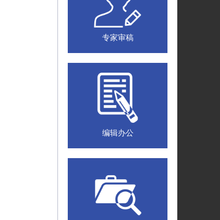
专家审稿
编辑办公