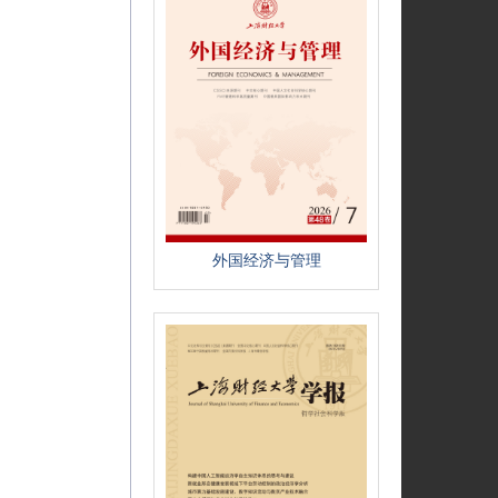
外国经济与管理