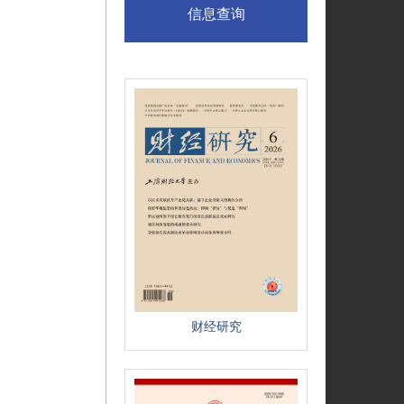
信息查询
财经研究