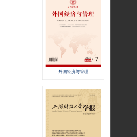
外国经济与管理