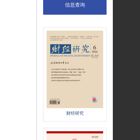
信息查询
财经研究