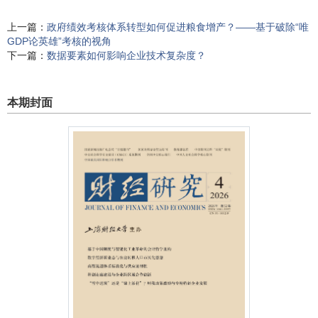
上一篇：
政府绩效考核体系转型如何促进粮食增产？——基于破除“唯
GDP论英雄”考核的视角
下一篇：
数据要素如何影响企业技术复杂度？
本期封面