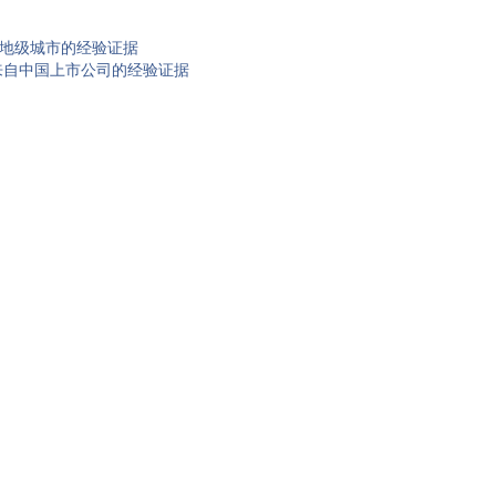
自地级城市的经验证据
来自中国上市公司的经验证据