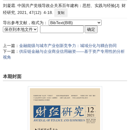
刘凝霜. 中国共产党领导政企关系百年建构：思想、实践与经验[J]. 财
经研究, 2021, 47(12): 4-18.
复制
导出参考文献，格式为：
上一篇：
金融能级与城市产业创新竞争力：城域分化与耦合协同
下一篇：
供应链金融与企业商业信用融资——基于资产专用性的分析
视角
本期封面