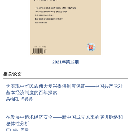
2021年第12期
相关论文
为实现中华民族伟大复兴提供制度保证——中国共产党对
基本经济制度的百年探索
易棉阳
,
冯兵兵
在发展中追求经济安全——新中国成立以来的演进脉络和
总体性分析
伍山林
,
周瑞