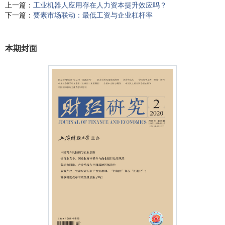
上一篇：
工业机器人应用存在人力资本提升效应吗？
下一篇：
要素市场联动：最低工资与企业杠杆率
本期封面