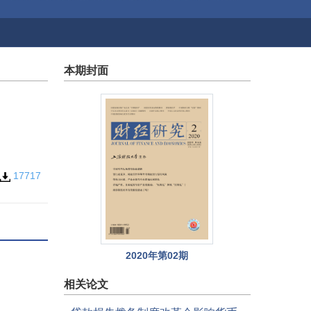
本期封面
17717
2020年第02期
相关论文