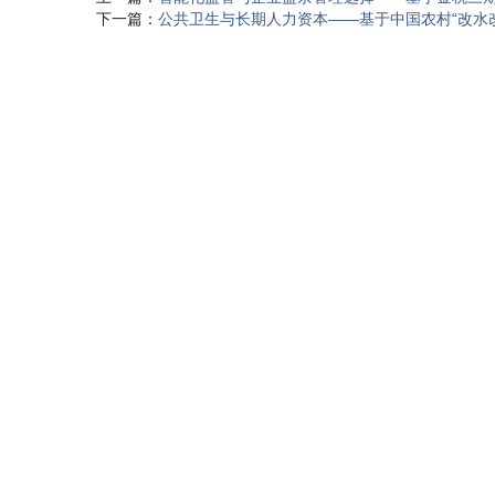
下一篇：
公共卫生与长期人力资本——基于中国农村“改水