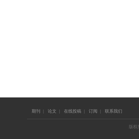
期刊
|
论文
|
在线投稿
|
订阅
|
联系我们
版权