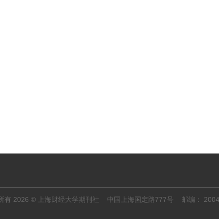
所有 2026 © 上海财经大学期刊社 中国上海国定路777号 邮编： 200