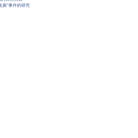
改厕”事件的研究