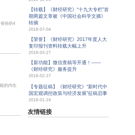
【转载】《财经研究》“十九大专栏”首
期两篇文章被《中国社会科学文摘》
转摘
省份的4
2018-07-04
【荣誉】《财经研究》2017年度人大
复印报刊资料转载大幅上升
2018-03-27
【新功能】微信查稿等开通！——
《财经研究》服务提升
2018-02-27
可能的内生
【专题征稿】《财经研究》“新时代中
国宏观调控政策与经济发展”征稿启事
2018-01-24
友情链接