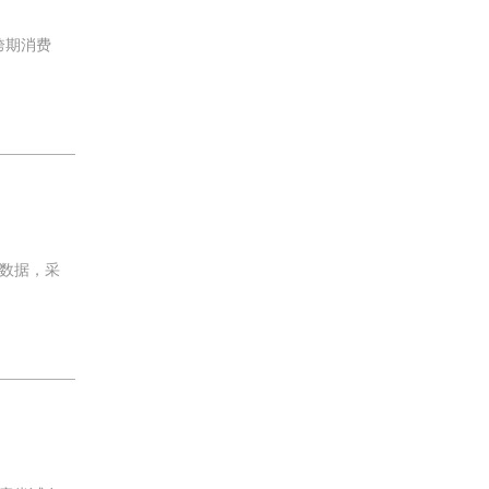
跨期消费
数据，采