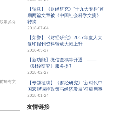
【转载】《财经研究》“十九大专栏”首
期两篇文章被《中国社会科学文摘》
转摘
双重差分
2018-07-04
【荣誉】《财经研究》2017年度人大
复印报刊资料转载大幅上升
2018-03-27
【新功能】微信查稿等开通！——
《财经研究》服务提升
2018-02-27
前鲜有文
【专题征稿】《财经研究》“新时代中
国宏观调控政策与经济发展”征稿启事
2018-01-24
友情链接