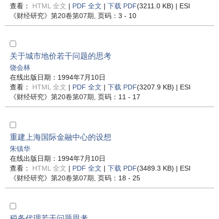
查看：
HTML 全文
|
PDF 全文
|
下载 PDF
(3211.0 KB) |
ESI
《财经研究》
第20卷第07期
, 页码：3 - 10
关于城市地价若干问题的思考
饶会林
在线出版日期：1994年7月10日
查看：
HTML 全文
|
PDF 全文
|
下载 PDF
(3207.9 KB) |
ESI
《财经研究》
第20卷第07期
, 页码：11 - 17
重建上海国际金融中心的设想
朱镇华
在线出版日期：1994年7月10日
查看：
HTML 全文
|
PDF 全文
|
下载 PDF
(3489.3 KB) |
ESI
《财经研究》
第20卷第07期
, 页码：18 - 25
税务代理若干问题思考