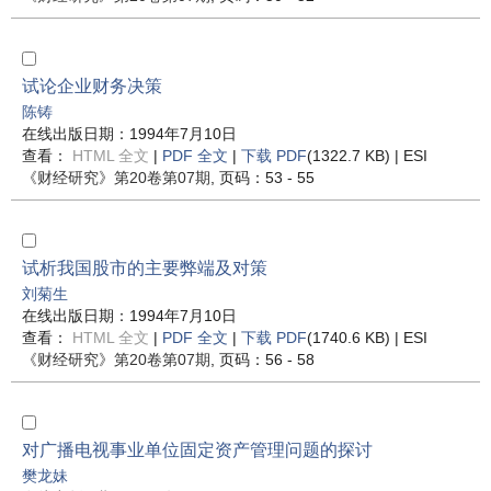
试论企业财务决策
陈铸
在线出版日期：1994年7月10日
查看：
HTML 全文
|
PDF 全文
|
下载 PDF
(1322.7 KB) |
ESI
《财经研究》
第20卷第07期
, 页码：53 - 55
试析我国股市的主要弊端及对策
刘菊生
在线出版日期：1994年7月10日
查看：
HTML 全文
|
PDF 全文
|
下载 PDF
(1740.6 KB) |
ESI
《财经研究》
第20卷第07期
, 页码：56 - 58
对广播电视事业单位固定资产管理问题的探讨
樊龙妹