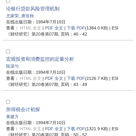
论银行贷款风险管理机制
尤家荣
,
唐玫秋
在线出版日期：1994年7月10日
查看：
HTML 全文
|
PDF 全文
|
下载 PDF
(1384.0 KB) |
ESI
《财经研究》
第20卷第07期
, 页码：40 - 42
宏观投资和消费监控的定量分析
陈湛匀
在线出版日期：1994年7月10日
查看：
HTML 全文
|
PDF 全文
|
下载 PDF
(2126.7 KB) |
ESI
《财经研究》
第20卷第07期
, 页码：43 - 49
所得税会计初探
黄建方
在线出版日期：1994年7月10日
查看：
HTML 全文
|
PDF 全文
|
下载 PDF
(1321.9 KB) |
ESI
《财经研究》
第20卷第07期
, 页码：50 - 52