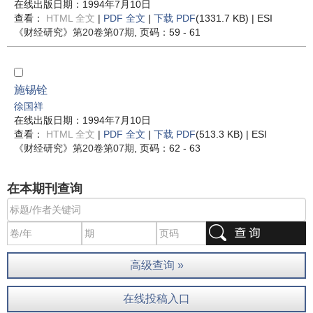
在线出版日期：1994年7月10日
查看：
HTML 全文
|
PDF 全文
|
下载 PDF
(1331.7 KB) |
ESI
《财经研究》
第20卷第07期
, 页码：59 - 61
施锡铨
徐国祥
在线出版日期：1994年7月10日
查看：
HTML 全文
|
PDF 全文
|
下载 PDF
(513.3 KB) |
ESI
《财经研究》
第20卷第07期
, 页码：62 - 63
在本期刊查询
高级查询 »
在线投稿入口