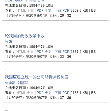
在线出版日期：1994年7月10日
查看：
HTML 全文
|
PDF 全文
|
下载 PDF
(3209.6 KB) |
ESI
《财经研究》
第20卷第07期
, 页码：26 - 32
论我国的财政政策乘数
张馨
在线出版日期：1994年7月10日
查看：
HTML 全文
|
PDF 全文
|
下载 PDF
(2381.2 KB) |
ESI
《财经研究》
第20卷第07期
, 页码：33 - 36
我国应建立统一的公司所得课税制度
刘扬新
,
刘新军
在线出版日期：1994年7月10日
查看：
HTML 全文
|
PDF 全文
|
下载 PDF
(2185.1 KB) |
ESI
《财经研究》
第20卷第07期
, 页码：37 - 39