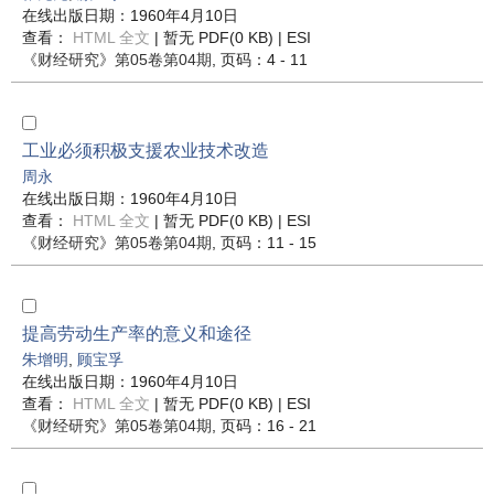
在线出版日期：1960年4月10日
查看：
HTML 全文
| 暂无 PDF(0 KB) |
ESI
《财经研究》
第05卷第04期
, 页码：4 - 11
工业必须积极支援农业技术改造
周永
在线出版日期：1960年4月10日
查看：
HTML 全文
| 暂无 PDF(0 KB) |
ESI
《财经研究》
第05卷第04期
, 页码：11 - 15
提高劳动生产率的意义和途径
朱增明
,
顾宝孚
在线出版日期：1960年4月10日
查看：
HTML 全文
| 暂无 PDF(0 KB) |
ESI
《财经研究》
第05卷第04期
, 页码：16 - 21