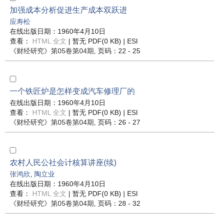
加强成本分析促进生产成本双跃进
应寿松
在线出版日期：1960年4月10日
查看：
HTML 全文
| 暂无 PDF(0 KB) |
ESI
《财经研究》
第05卷第04期
, 页码：22 - 25
一个铁匠炉是怎样变成汽车修理厂的
在线出版日期：1960年4月10日
查看：
HTML 全文
| 暂无 PDF(0 KB) |
ESI
《财经研究》
第05卷第04期
, 页码：26 - 27
农村人民公社会计核算讲座(续)
张鸿欣
,
陶立业
在线出版日期：1960年4月10日
查看：
HTML 全文
| 暂无 PDF(0 KB) |
ESI
《财经研究》
第05卷第04期
, 页码：28 - 32