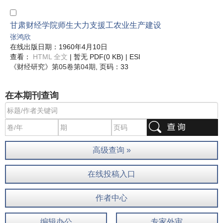
甘肃财经学院师生大力支援工农业生产建设
张鸿欣
在线出版日期：1960年4月10日
查看：
HTML 全文
| 暂无 PDF(0 KB) |
ESI
《财经研究》
第05卷第04期
, 页码：33
在本期刊查询
高级查询 »
在线投稿入口
作者中心
编辑办公
专家外审