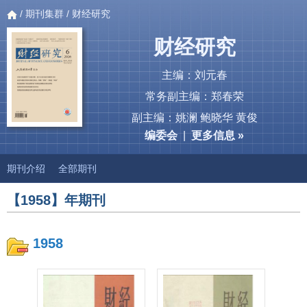
/
期刊集群
/ 财经研究
财经研究
主编：刘元春
常务副主编：郑春荣
副主编：姚澜 鲍晓华 黄俊
编委会
|
更多信息 »
期刊介绍
全部期刊
【1958】年期刊
1958