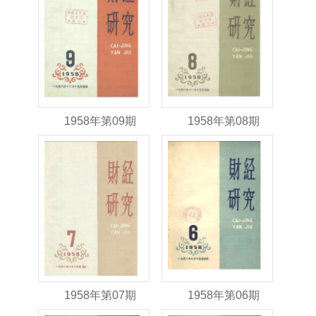
1958年第09期
1958年第08期
1958年第07期
1958年第06期