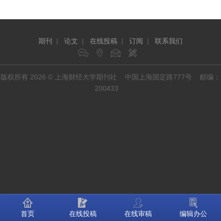
期刊
|
论文
|
在线投稿
|
订阅
|
联系我们
版权所有 2026 © 上海财经大学期刊社 中国上海国定路777号 邮编：
200433
首页
在线投稿
在线审稿
编辑办公