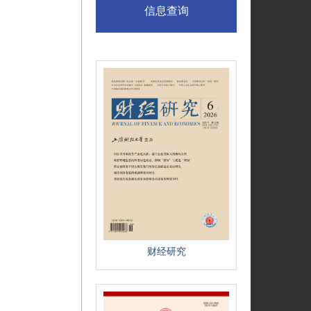
信息查询
财经研究