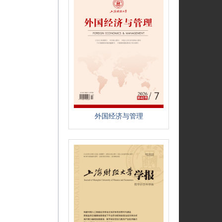
外国经济与管理