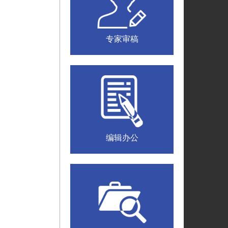
专家审稿
编辑办公