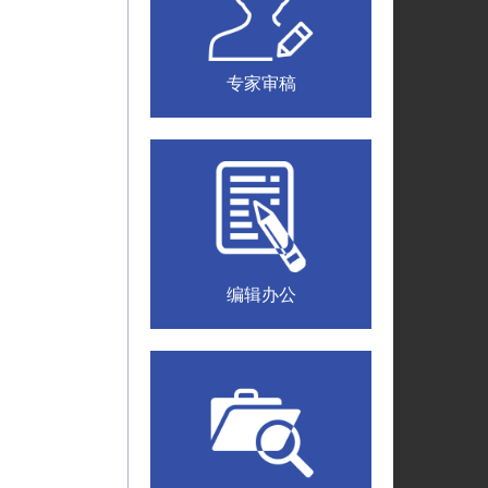
专家审稿
编辑办公