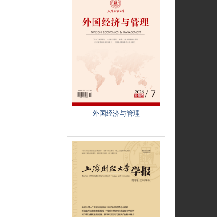
外国经济与管理