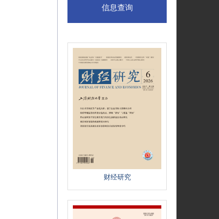
信息查询
财经研究