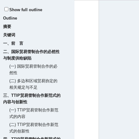
Show full outline
Outline
摘要
关键词
一、前 言
二、国际贸易管制合作的必然性
与制度供给缺陷
(一) 国际贸易管制合作的必
然性
(二) 多边和区域贸易协定的
相关规定与不足
三、TTIP贸易管制合作新范式的
内容与创新性
(一) TTIP贸易管制合作新范
式的内容
(二) TTIP贸易管制合作新范
式的创新性