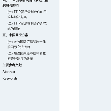
四、TTIP贸易管制合作新范式的
实现与影响
(一) TTIP贸易管制合作的困
难与解决方案
(二) TTIP贸易管制合作新范
式的影响
五、中国因应方案
(一) 参与国际贸易管制合作
的国际立法活动
(二) 加强国内经济结构和政
府管理制度的改革
主要参考文献
Abstract
Keywords