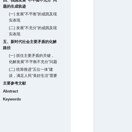
四、我国发展“不平衡不充分”问
题的生成轨迹
(一) 发展“不平衡”的成因及现
实表现
(二) 发展“不充分”的成因及现
实表现
五、新时代社会主要矛盾的化解
路径
(一) 抓住主要矛盾的关键，
化解发展“不平衡不充分”问题
(二) 统筹推进“五位一体”建
设，满足人民“美好生活”需要
主要参考文献
Abstract
Keywords