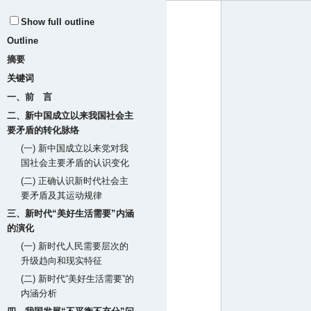
Show full outline
Outline
摘要
关键词
一、前 言
二、新中国成立以来我国社会主
要矛盾的转化脉络
(一) 新中国成立以来党对我
国社会主要矛盾的认识变化
(二) 正确认识新时代社会主
要矛盾及其运动规律
三、新时代“美好生活需要”内涵
的演化
(一) 新时代人民需要层次的
升级趋向和现实特征
(二) 新时代“美好生活需要”的
内涵分析