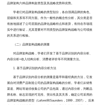
品牌架构六种品牌构架类型及其战略优势和劣势。
学者们对品牌架构战略的类型划分，各自强调品牌的角色、
层级和关系等不同方面。作为一般性的概念性分析，其分类是否
有效地描述了公司层面的品牌化战略特点和差异，有待在市场现
实中进行验证，尤其需要对不同类型的品牌架构战略与公司绩效
的关系进行检验。
（二）品牌架构战略的测量
对品牌架构战略，学者们开发了基于品牌识别的内容分析、
内容分析+收入结构分析、消费者评价等不同测量方法。
1. 基于品牌识别的内容分析方法
基于品牌识别内容分析的测量是最早和最经典的方法，它发
展自对消费产品制造公司的品牌架构战略的分析。学者们从销售
渠道、网站等途径收集公司的产品包装，通过内容分析，判断品
牌名称、标志呈现的可见性、突出性及其关系，确定公司采用的
品牌架构战略的类型（Laforet和Saunders，1999，2007）。后来