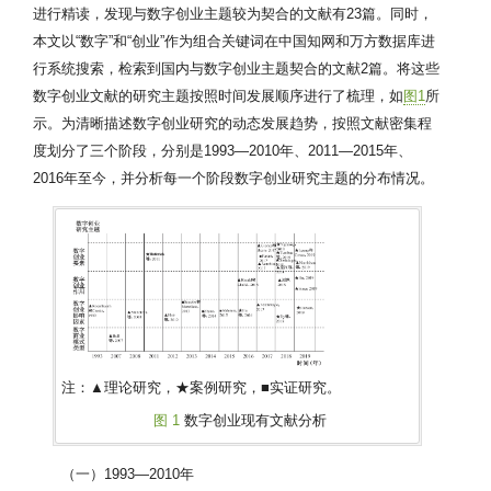
进行精读，发现与数字创业主题较为契合的文献有23篇。同时，
本文以“数字”和“创业”作为组合关键词在中国知网和万方数据库进
行系统搜索，检索到国内与数字创业主题契合的文献2篇。将这些
数字创业文献的研究主题按照时间发展顺序进行了梳理，如
图1
所
示。为清晰描述数字创业研究的动态发展趋势，按照文献密集程
度划分了三个阶段，分别是1993—2010年、2011—2015年、
2016年至今，并分析每一个阶段数字创业研究主题的分布情况。
注：▲理论研究，★案例研究，■实证研究。
图 1
数字创业现有文献分析
（一）1993—2010年