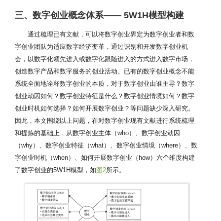
三、数字创业概念体系—— 5W1H模型构建
通过梳理已有文献，可以将数字创业界定为数字创业者和数
字创业团队为适应数字经济变革，通过识别和开发数字创业机
会，以数字化领先进入或数字化跟随进入的方式进入数字市场，
创造数字产品和数字服务的创业活动。已有的数字创业概念不能
系统全面地诠释数字创业的本质，对于数字创业由谁主导？数字
创业动因如何？数字创业特征是什么？数字创业情境如何？数字
创业时机如何选择？如何开展数字创业？等问题缺少深入研究。
因此，本文围绕以上问题，在对数字创业现有文献进行系统梳理
和提炼的基础上，从数字创业主体（who）、数字创业动因
（why）、数字创业特征（what）、数字创业情境（where）、数
字创业时机（when）、如何开展数字创业（how）六个维度构建
了数字创业的5W1H模型，如
图2
所示。