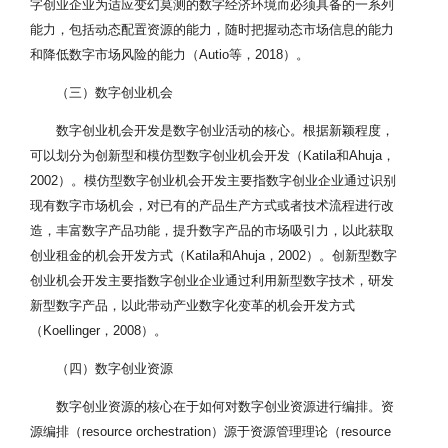
字创业企业为适应变幻莫测的数字经济环境而必须具备的一系列
能力，包括动态配置资源的能力，随时把握动态市场信息的能力
和降低数字市场风险的能力（Autio等，2018）。
（三）数字创业机会
数字创业机会开发是数字创业活动的核心。根据新颖程度，
可以划分为创新型和模仿型数字创业机会开发（Katila和Ahuja，
2002）。模仿型数字创业机会开发主要指数字创业企业通过识别
现有数字市场机会，对已有的产品生产方式或者技术流程进行改
造，丰富数字产品功能，提升数字产品的市场吸引力，以此获取
创业租金的机会开发方式（Katila和Ahuja，2002）。创新型数字
创业机会开发主要指数字创业企业通过利用新型数字技术，研发
新型数字产品，以此带动产业数字化变革的机会开发方式
（Koellinger，2008）。
（四）数字创业资源
数字创业资源的核心在于如何对数字创业资源进行编排。资
源编排（resource orchestration）源于资源管理理论（resource