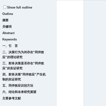
Show full outline
Outline
摘要
关键词
Abstract
Keywords
一、引 言
二、决策行为为何存在“同伴效
应”的理论研究
三、财务决策是否存在“同伴效
应”的实证研究
四、财务决策“同伴效应”产生机
制的实证研究
五、同伴效应识别方法
六、结论和未来研究展望
主要参考文献