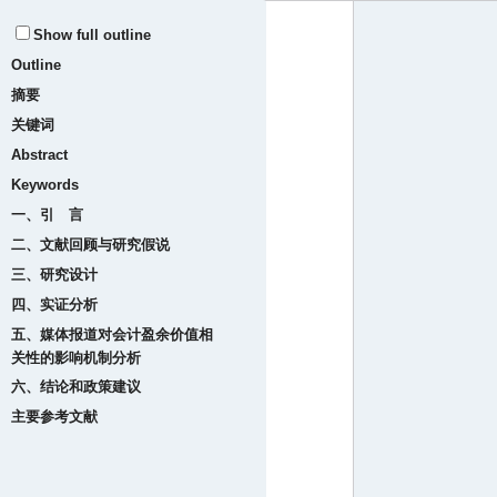
Show full outline
Outline
摘要
关键词
Abstract
Keywords
一、引 言
二、文献回顾与研究假说
三、研究设计
四、实证分析
五、媒体报道对会计盈余价值相
关性的影响机制分析
六、结论和政策建议
主要参考文献