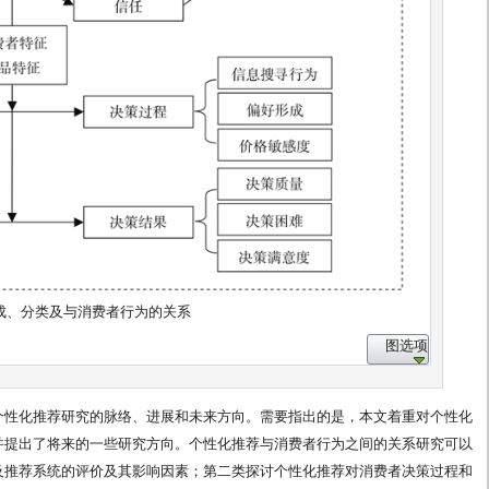
成、分类及与消费者行为的关系
图选项
个性化推荐研究的脉络、进展和未来方向。需要指出的是，本文着重对个性化
并提出了将来的一些研究方向。个性化推荐与消费者行为之间的关系研究可以
及推荐系统的评价及其影响因素；第二类探讨个性化推荐对消费者决策过程和