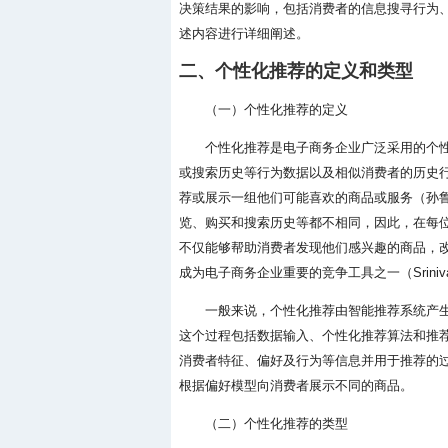
决策结果的影响，包括消费者的信息搜寻行为
述内容进行详细阐述。
二、个性化推荐的定义和类型
（一）个性化推荐的定义
个性化推荐是电子商务企业广泛采用的个
或搜索历史等行为数据以及相似消费者的历史
荐或展示一组他们可能喜欢的商品或服务（孙鲁平等
览、购买和搜索历史等都不相同，因此，在每
不仅能够帮助消费者发现他们感兴趣的商品，
成为电子商务企业重要的竞争工具之一（Srinivasa
一般来说，个性化推荐由智能推荐系统产
这个过程包括数据输入、个性化推荐算法和推荐列表
消费者特征、偏好及行为等信息并用于推荐的
根据偏好模型向消费者展示不同的商品。
（二）个性化推荐的类型