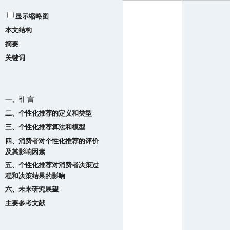
显示缩略图
本文结构
摘要
关键词
一、引 言
二、个性化推荐的定义和类型
三、个性化推荐算法和模型
四、消费者对个性化推荐的评价
及其影响因素
五、个性化推荐对消费者决策过
程和决策结果的影响
六、未来研究展望
主要参考文献