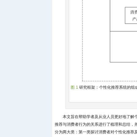
图 1
研究框架：个性化推荐系统的组
本文旨在帮助学者及从业人员更好地了解
推荐与消费者行为的关系进行了梳理和总结，
分为两大类：第一类探讨消费者对个性化推荐