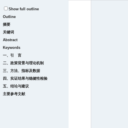
Show full outline
Outline
摘要
关键词
Abstract
Keywords
一、引 言
二、政策背景与理论机制
三、方法、指标及数据
四、实证结果与稳健性检验
五、结论与建议
主要参考文献