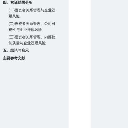
四、实证结果分析
(一)投资者关系管理与企业违
规风险
(二)投资者关系管理、公司可
视性与企业违规风险
(三)投资者关系管理、内部控
制质量与企业违规风险
五、结论与启示
主要参考文献