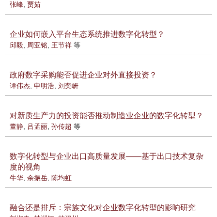
张峰
,
贾茹
企业如何嵌入平台生态系统推进数字化转型？
邱毅
,
周亚铭
,
王节祥
等
政府数字采购能否促进企业对外直接投资？
谭伟杰
,
申明浩
,
刘奕岍
对新质生产力的投资能否推动制造业企业的数字化转型？
董静
,
吕孟丽
,
孙传超
等
数字化转型与企业出口高质量发展——基于出口技术复杂
度的视角
牛华
,
余振岳
,
陈均虹
融合还是排斥：宗族文化对企业数字化转型的影响研究