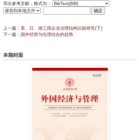
导出参考文献，格式为：
上一篇：
美、日、德三国企业治理结构比较研究(下)
下一篇：
国外经营与伦理结合的趋势
本期封面