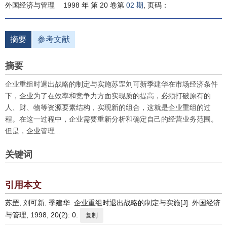
外国经济与管理
1998 年 第 20 卷第
02 期
, 页码：
摘要
参考文献
摘要
企业重组时退出战略的制定与实施苏罡刘可新季建华在市场经济条件
下，企业为了在效率和竞争力方面实现质的提高，必须打破原有的
人、财、物等资源要素结构，实现新的组合，这就是企业重组的过
程。在这一过程中，企业需要重新分析和确定自己的经营业务范围。
但是，企业管理...
关键词
引用本文
苏罡, 刘可新, 季建华. 企业重组时退出战略的制定与实施[J]. 外国经济
与管理, 1998, 20(2): 0.
复制