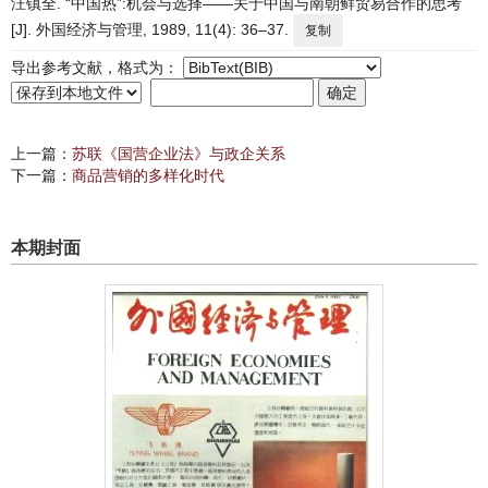
汪镇全. “中国热”:机会与选择——关于中国与南朝鲜贸易合作的思考
[J]. 外国经济与管理, 1989, 11(4): 36–37.
复制
导出参考文献，格式为：
上一篇：
苏联《国营企业法》与政企关系
下一篇：
商品营销的多样化时代
本期封面