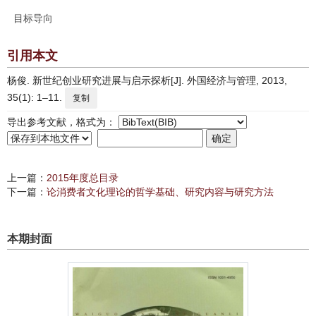
目标导向
引用本文
杨俊. 新世纪创业研究进展与启示探析[J]. 外国经济与管理, 2013,
35(1): 1–11.
复制
导出参考文献，格式为：
上一篇：
2015年度总目录
下一篇：
论消费者文化理论的哲学基础、研究内容与研究方法
本期封面