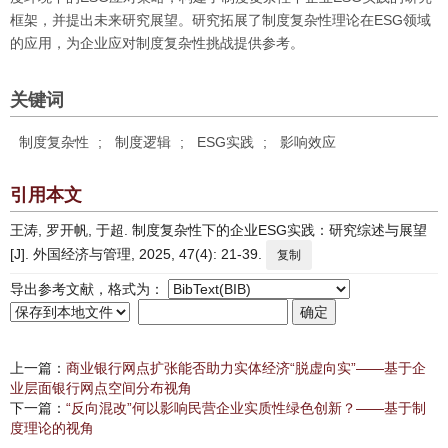
框架，并提出未来研究展望。研究拓展了制度复杂性理论在ESG领域
的应用，为企业应对制度复杂性挑战提供参考。
关键词
制度复杂性
;
制度逻辑
;
ESG实践
;
影响效应
引用本文
王涛, 罗开帆, 于超. 制度复杂性下的企业ESG实践：研究综述与展望
[J]. 外国经济与管理, 2025, 47(4): 21-39.
复制
导出参考文献，格式为：
上一篇：
商业银行网点扩张能否助力实体经济“脱虚向实”——基于企
业层面银行网点空间分布视角
下一篇：
“反向混改”何以影响民营企业实质性绿色创新？——基于制
度理论的视角