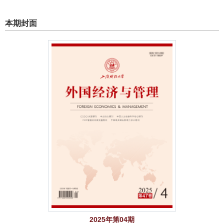
本期封面
2025年第04期