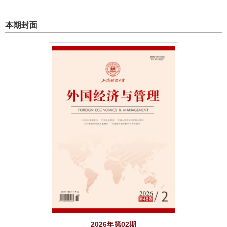
本期封面
2026年第02期