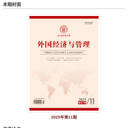
本期封面
2025年第11期