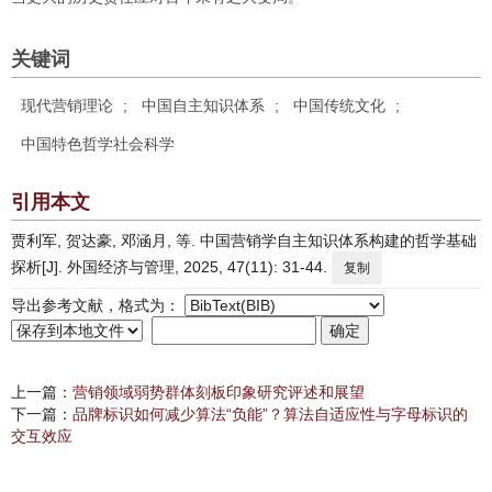
关键词
现代营销理论
;
中国自主知识体系
;
中国传统文化
;
中国特色哲学社会科学
引用本文
贾利军, 贺达豪, 邓涵月, 等. 中国营销学自主知识体系构建的哲学基础
探析[J]. 外国经济与管理, 2025, 47(11): 31-44.
复制
导出参考文献，格式为：
上一篇：
营销领域弱势群体刻板印象研究评述和展望
下一篇：
品牌标识如何减少算法“负能”？算法自适应性与字母标识的
交互效应