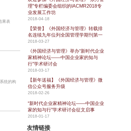
理”专栏编委会组织的IACMR2018专
业发展工作坊
2018-04-18
结果表
【荣誉】《外国经济与管理》转载排
名连续九年位列全国管理学期刊第一
2018-03-27
《外国经济与管理》举办“新时代企业
家精神论坛——中国企业家的知与
行”学术研讨会
2018-03-17
【新年送福】《外国经济与管理》微
系统的构
信公众号服务升级
2018-02-26
“新时代企业家精神论坛——中国企业
家的知与行”学术研讨会征文启事
2018-01-17
友情链接