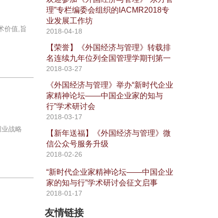
理”专栏编委会组织的IACMR2018专
业发展工作坊
术价值,旨
2018-04-18
【荣誉】《外国经济与管理》转载排
名连续九年位列全国管理学期刊第一
2018-03-27
《外国经济与管理》举办“新时代企业
家精神论坛——中国企业家的知与
行”学术研讨会
2018-03-17
创业战略
【新年送福】《外国经济与管理》微
信公众号服务升级
2018-02-26
“新时代企业家精神论坛——中国企业
家的知与行”学术研讨会征文启事
2018-01-17
友情链接