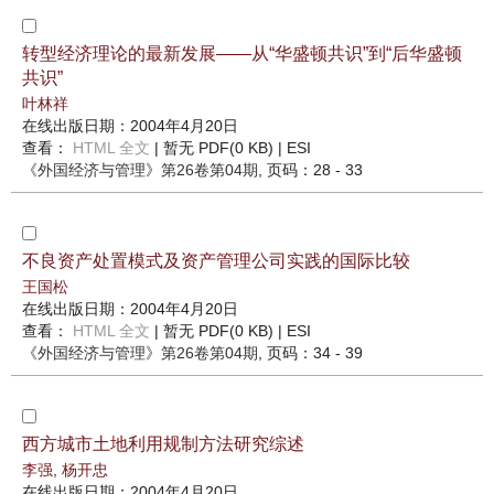
转型经济理论的最新发展——从“华盛顿共识”到“后华盛顿
共识”
叶林祥
在线出版日期：2004年4月20日
查看：
HTML 全文
| 暂无 PDF(0 KB) |
ESI
《外国经济与管理》
第26卷第04期
, 页码：28 - 33
不良资产处置模式及资产管理公司实践的国际比较
王国松
在线出版日期：2004年4月20日
查看：
HTML 全文
| 暂无 PDF(0 KB) |
ESI
《外国经济与管理》
第26卷第04期
, 页码：34 - 39
西方城市土地利用规制方法研究综述
李强
,
杨开忠
在线出版日期：2004年4月20日