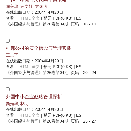
陈兴华
,
凌文辁
,
方俐洛
在线出版日期：2004年4月20日
查看：
HTML 全文
| 暂无 PDF(0 KB) |
ESI
《外国经济与管理》
第26卷第04期
, 页码：16 - 19
杜邦公司的安全信念与管理实践
王志平
在线出版日期：2004年4月20日
查看：
HTML 全文
| 暂无 PDF(0 KB) |
ESI
《外国经济与管理》
第26卷第04期
, 页码：20 - 24
外国中小企业战略管理探析
颜光华
,
林明
在线出版日期：2004年4月20日
查看：
HTML 全文
| 暂无 PDF(0 KB) |
ESI
《外国经济与管理》
第26卷第04期
, 页码：25 - 27