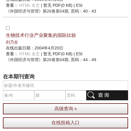
查看：
HTML 全文
| 暂无 PDF(0 KB) |
ESI
《外国经济与管理》
第26卷第04期
, 页码：40 - 43
生物技术行业产业聚集的国际比较
刘乃全
在线出版日期：2004年4月20日
查看：
HTML 全文
| 暂无 PDF(0 KB) |
ESI
《外国经济与管理》
第26卷第04期
, 页码：44 - 49
在本期刊查询
高级查询 »
在线投稿入口