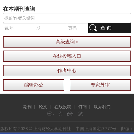
在本期刊查询
高级查询 »
在线投稿入口
作者中心
编辑办公
专家外审
期刊
|
论文
|
在线投稿
|
订阅
|
联系我们
版权所有 2026 © 上海财经大学期刊社 中国上海国定路777号 邮编：