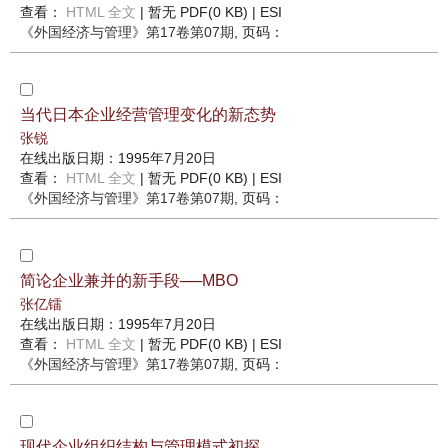
查看：
HTML 全文
| 暂无 PDF(0 KB) |
ESI
《外国经济与管理》
第17卷第07期
, 页码：
当代日本企业经营管理变化的新态势
张锐
在线出版日期：1995年7月20日
查看：
HTML 全文
| 暂无 PDF(0 KB) |
ESI
《外国经济与管理》
第17卷第07期
, 页码：
简论企业兼并的新手段──MBO
张亿镭
在线出版日期：1995年7月20日
查看：
HTML 全文
| 暂无 PDF(0 KB) |
ESI
《外国经济与管理》
第17卷第07期
, 页码：
现代企业组织结构与管理模式初探