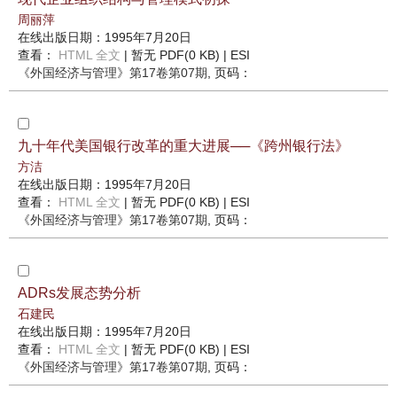
周丽萍
在线出版日期：1995年7月20日
查看：
HTML 全文
| 暂无 PDF(0 KB) |
ESI
《外国经济与管理》
第17卷第07期
, 页码：
九十年代美国银行改革的重大进展──《跨州银行法》
方洁
在线出版日期：1995年7月20日
查看：
HTML 全文
| 暂无 PDF(0 KB) |
ESI
《外国经济与管理》
第17卷第07期
, 页码：
ADRs发展态势分析
石建民
在线出版日期：1995年7月20日
查看：
HTML 全文
| 暂无 PDF(0 KB) |
ESI
《外国经济与管理》
第17卷第07期
, 页码：