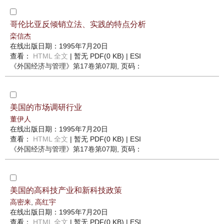
哥伦比亚反倾销立法、实践的特点分析
栾信杰
在线出版日期：1995年7月20日
查看：
HTML 全文
| 暂无 PDF(0 KB) |
ESI
《外国经济与管理》
第17卷第07期
, 页码：
美国的市场调研行业
董伊人
在线出版日期：1995年7月20日
查看：
HTML 全文
| 暂无 PDF(0 KB) |
ESI
《外国经济与管理》
第17卷第07期
, 页码：
美国的高科技产业和新科技政策
高密来
,
高红宇
在线出版日期：1995年7月20日
查看：
HTML 全文
| 暂无 PDF(0 KB) |
ESI