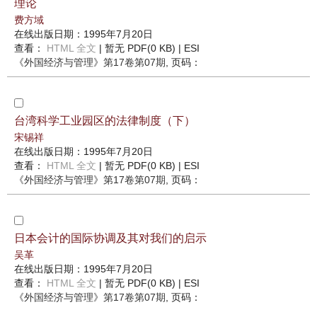
理论
费方域
在线出版日期：1995年7月20日
查看：
HTML 全文
| 暂无 PDF(0 KB) |
ESI
《外国经济与管理》
第17卷第07期
, 页码：
台湾科学工业园区的法律制度（下）
宋锡祥
在线出版日期：1995年7月20日
查看：
HTML 全文
| 暂无 PDF(0 KB) |
ESI
《外国经济与管理》
第17卷第07期
, 页码：
日本会计的国际协调及其对我们的启示
吴革
在线出版日期：1995年7月20日
查看：
HTML 全文
| 暂无 PDF(0 KB) |
ESI
《外国经济与管理》
第17卷第07期
, 页码：