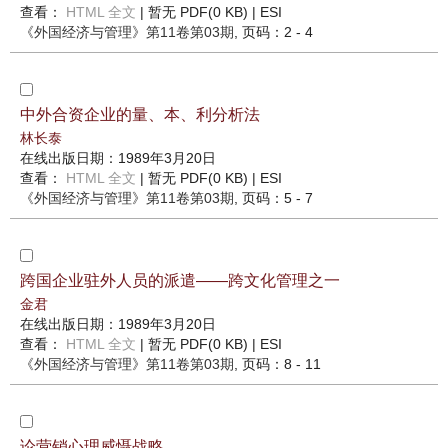
查看：
HTML 全文
| 暂无 PDF(0 KB) |
ESI
《外国经济与管理》
第11卷第03期
, 页码：2 - 4
中外合资企业的量、本、利分析法
林长泰
在线出版日期：1989年3月20日
查看：
HTML 全文
| 暂无 PDF(0 KB) |
ESI
《外国经济与管理》
第11卷第03期
, 页码：5 - 7
跨国企业驻外人员的派遣——跨文化管理之一
金君
在线出版日期：1989年3月20日
查看：
HTML 全文
| 暂无 PDF(0 KB) |
ESI
《外国经济与管理》
第11卷第03期
, 页码：8 - 11
论营销心理威慑战略