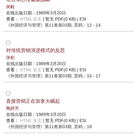
闵毅
在线出版日期：1989年3月20日
查看：
HTML 全文
| 暂无 PDF(0 KB) |
ESI
《外国经济与管理》
第11卷第03期
, 页码：12 - 14
对传统营销演进模式的反思
张桁
在线出版日期：1989年3月20日
查看：
HTML 全文
| 暂无 PDF(0 KB) |
ESI
《外国经济与管理》
第11卷第03期
, 页码：15 - 17
直接营销正在加拿大崛起
陶婷芳
在线出版日期：1989年3月20日
查看：
HTML 全文
| 暂无 PDF(0 KB) |
ESI
《外国经济与管理》
第11卷第03期
, 页码：18