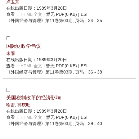
卢卫东
在线出版日期：1989年3月20日
查看：
HTML 全文
| 暂无 PDF(0 KB) |
ESI
《外国经济与管理》
第11卷第03期
, 页码：34 - 35
国际财政学刍议
未雨
在线出版日期：1989年3月20日
查看：
HTML 全文
| 暂无 PDF(0 KB) |
ESI
《外国经济与管理》
第11卷第03期
, 页码：36 - 38
美国税制改革的经济影响
喻雷
,
郭庆旺
在线出版日期：1989年3月20日
查看：
HTML 全文
| 暂无 PDF(0 KB) |
ESI
《外国经济与管理》
第11卷第03期
, 页码：39 - 40