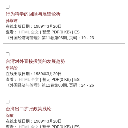
行为科学的回顾与展望论析
孙耀君
在线出版日期：1989年3月20日
查看：
HTML 全文
| 暂无 PDF(0 KB) |
ESI
《外国经济与管理》
第11卷第03期
, 页码：19 - 23
台湾对外直接投资的发展趋势
李鸿阶
在线出版日期：1989年3月20日
查看：
HTML 全文
| 暂无 PDF(0 KB) |
ESI
《外国经济与管理》
第11卷第03期
, 页码：24 - 26
台湾出口扩张政策浅论
阎敏
在线出版日期：1989年3月20日
查看：
HTML 全文
| 暂无 PDF(0 KB) |
ESI