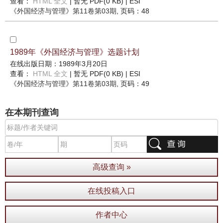
查看：
HTML 全文
| 暂无 PDF(0 KB) |
ESI
《外国经济与管理》
第11卷第03期
, 页码：48
1989年《外国经济与管理》选题计划
在线出版日期：1989年3月20日
查看：
HTML 全文
| 暂无 PDF(0 KB) |
ESI
《外国经济与管理》
第11卷第03期
, 页码：49
在本期刊查询
高级查询 »
在线投稿入口
作者中心