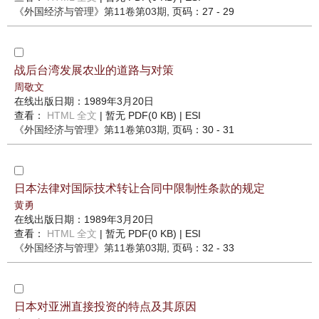
《外国经济与管理》
第11卷第03期
, 页码：27 - 29
战后台湾发展农业的道路与对策
周敬文
在线出版日期：1989年3月20日
查看：
HTML 全文
| 暂无 PDF(0 KB) |
ESI
《外国经济与管理》
第11卷第03期
, 页码：30 - 31
日本法律对国际技术转让合同中限制性条款的规定
黄勇
在线出版日期：1989年3月20日
查看：
HTML 全文
| 暂无 PDF(0 KB) |
ESI
《外国经济与管理》
第11卷第03期
, 页码：32 - 33
日本对亚洲直接投资的特点及其原因